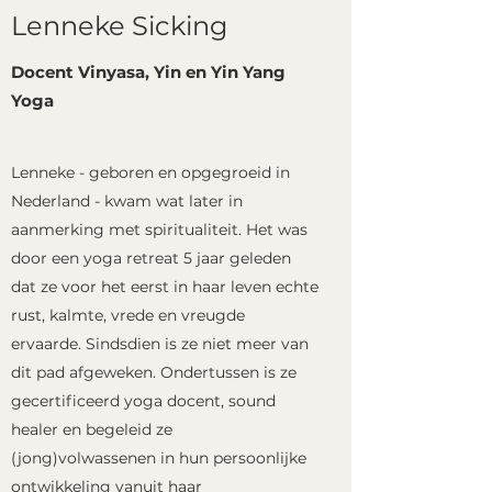
Lenneke Sicking
Docent Vinyasa, Yin en Yin Yang
Yoga
Lenneke - geboren en opgegroeid in
Nederland - kwam wat later in
aanmerking met spiritualiteit. Het was
door een yoga retreat 5 jaar geleden
dat ze voor het eerst in haar leven echte
rust, kalmte, vrede en vreugde
ervaarde. Sindsdien is ze niet meer van
dit pad afgeweken. Ondertussen is ze
gecertificeerd yoga docent, sound
healer en begeleid ze
(jong)volwassenen in hun persoonlijke
ontwikkeling vanuit haar