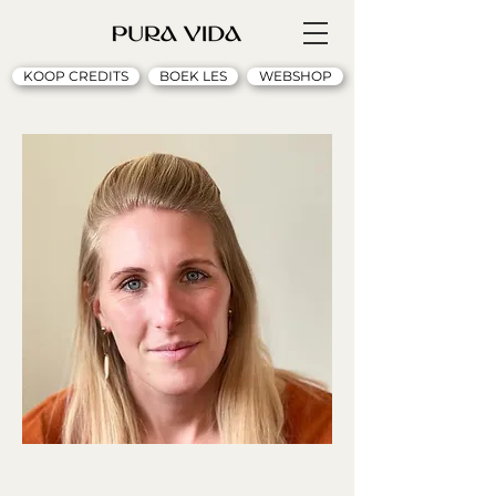
KOOP CREDITS
BOEK LES
WEBSHOP