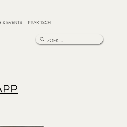
 & EVENTS
PRAKTISCH
APP