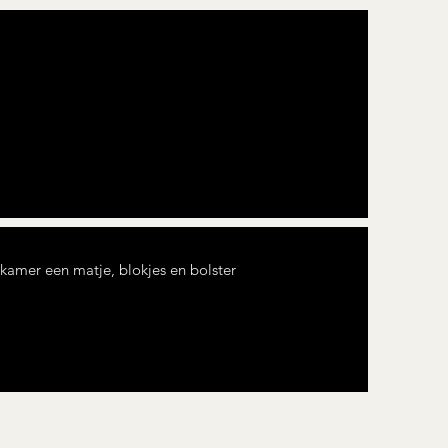
kamer een matje, blokjes en bolster