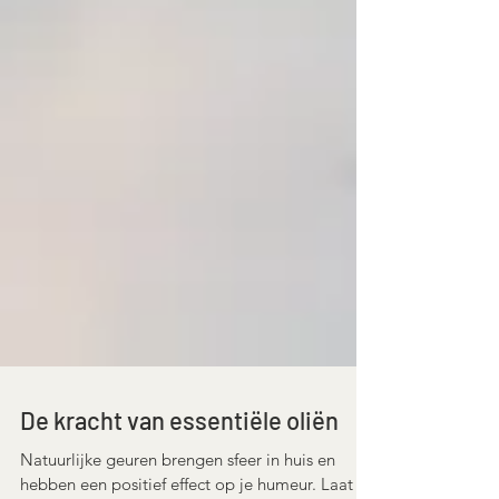
De kracht van essentiële oliën