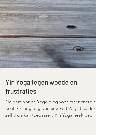
Yin Yoga tegen woede en
frustraties
Na onze vorige Yoga blog voor meer energie
deel ik hier graag opnieuw wat Yoga tips die je
zelf thuis kan toepassen. Yin Yoga heeft de...