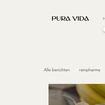
Alle berichten
rainpharma