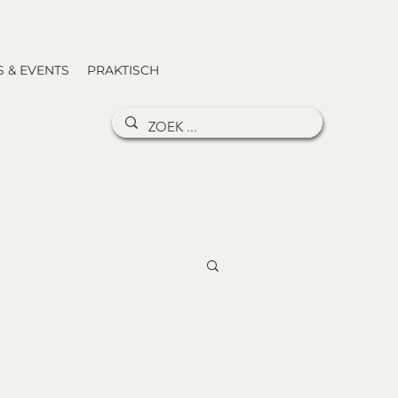
 & EVENTS
PRAKTISCH