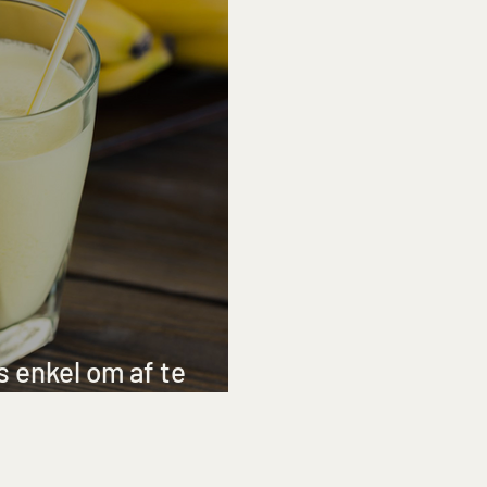
 enkel om af te