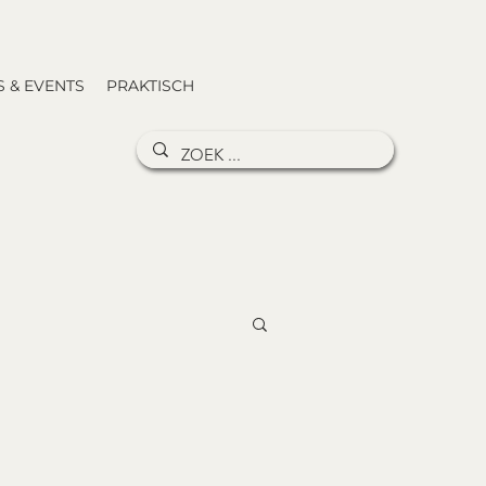
 & EVENTS
PRAKTISCH