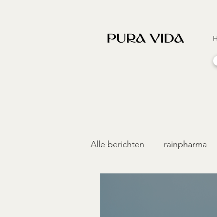
Alle berichten
rainpharma