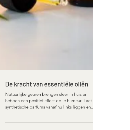
De kracht van essentiële oliën
Natuurlijke geuren brengen sfeer in huis en
hebben een positief effect op je humeur. Laat
synthetische parfums vanaf nu links liggen en...