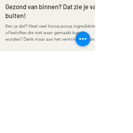
Gezond van binnen? Dat zie je van
buiten!
Ken je dat? Heel veel hocus pocus ingrediënten
of beloftes die niet waar gemaakt kunnen
worden? Denk maar aan het verminderen van...