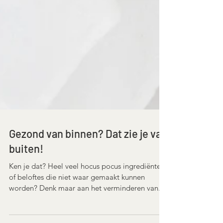
Gezond van binnen? Dat zie je van
buiten!
Ken je dat? Heel veel hocus pocus ingrediënten
of beloftes die niet waar gemaakt kunnen
worden? Denk maar aan het verminderen van...